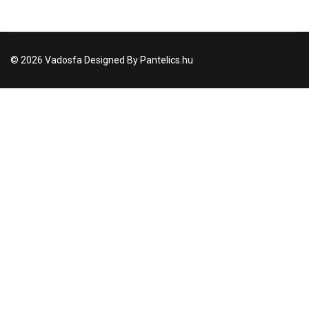
© 2026 Vadosfa Designed By Pantelics.hu