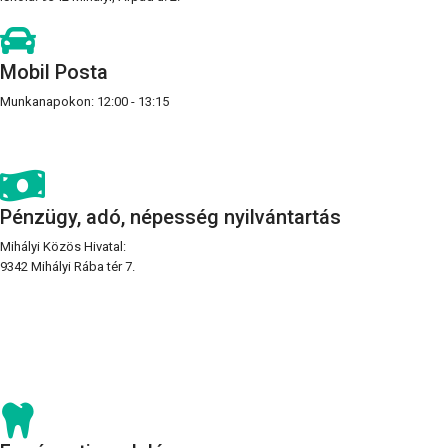
Mobil Posta
Munkanapokon: 12:00 - 13:15
Pénzügy, adó, népesség nyilvántartás
Mihályi Közös Hivatal:
9342 Mihályi Rába tér 7.