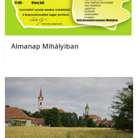
Almanap Mihályiban