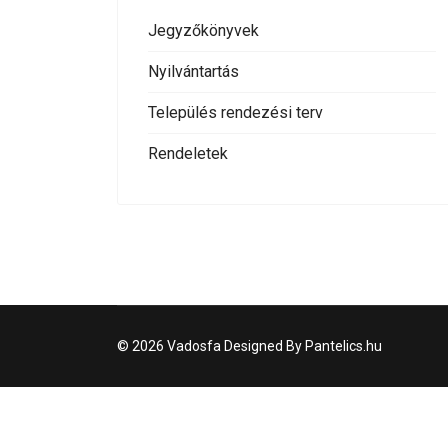
Jegyzőkönyvek
Nyilvántartás
Település rendezési terv
Rendeletek
© 2026 Vadosfa Designed By Pantelics.hu